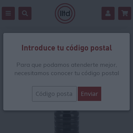
Volver
Introduce tu código postal
Para que podamos atenderte mejor,
necesitamos conocer tu código postal