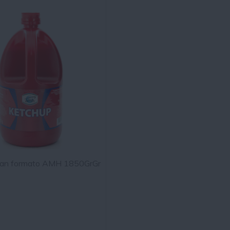
ran formato AMH 1850GrGr