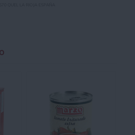
570 QUEL LA RIOJA ESPAÑA
o