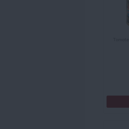
Tomate 