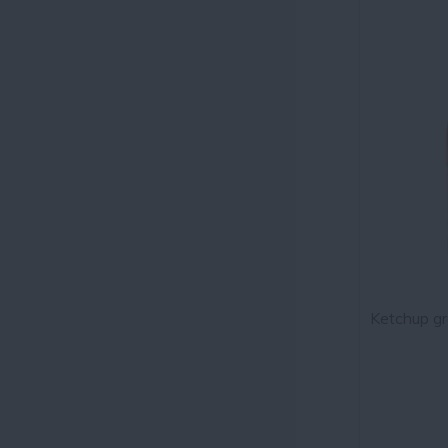
Ketchup g