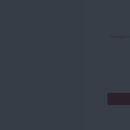
Txangurro