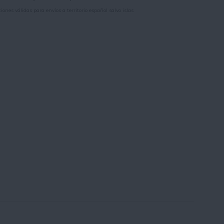
iones válidas para envíos a territorio español salvo islas