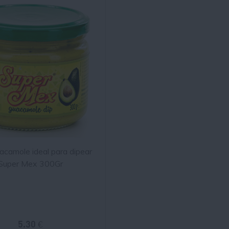
acamole ideal para dipear
Super Mex 300Gr
5.30 €