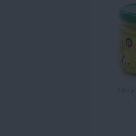
Salsa gu