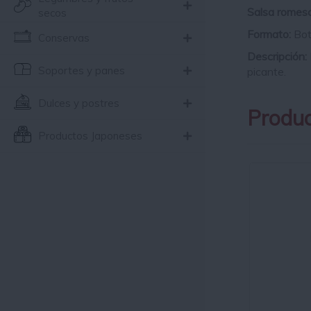
Salsa romes
secos
Formato:
Bot
Conservas
Descripción:
Soportes y panes
picante.
Dulces y postres
Produc
Productos Japoneses