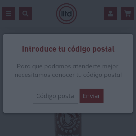
Volver
Introduce tu código postal
Para que podamos atenderte mejor,
necesitamos conocer tu código postal