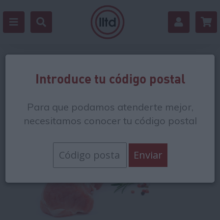
Volver
Introduce tu código postal
Para que podamos atenderte mejor,
necesitamos conocer tu código postal