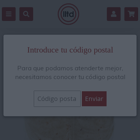
Volver
Introduce tu código postal
Para que podamos atenderte mejor,
necesitamos conocer tu código postal