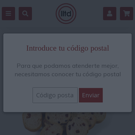
Volver
Introduce tu código postal
Para que podamos atenderte mejor,
necesitamos conocer tu código postal