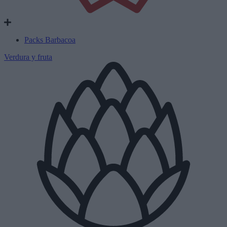
Packs Barbacoa
Verdura y fruta