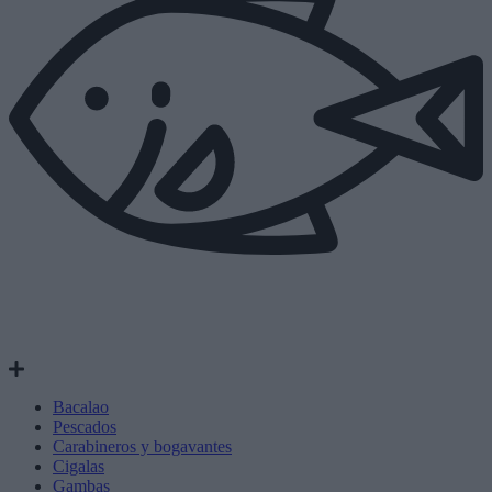
Bacalao
Pescados
Carabineros y bogavantes
Cigalas
Gambas