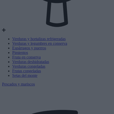
Verduras y hortalizas refrigeradas
Verduras y legumbres en conserva
Espárragos y puerros
Pimientos
Fruta en conserva
Verduras deshidratadas
Verduras congeladas
Frutas congeladas
Setas del monte
Pescados y mariscos