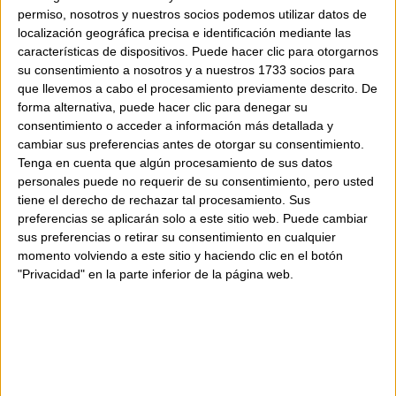
permiso, nosotros y nuestros socios podemos utilizar datos de
localización geográfica precisa e identificación mediante las
características de dispositivos. Puede hacer clic para otorgarnos
su consentimiento a nosotros y a nuestros 1733 socios para
que llevemos a cabo el procesamiento previamente descrito. De
forma alternativa, puede hacer clic para denegar su
consentimiento o acceder a información más detallada y
cambiar sus preferencias antes de otorgar su consentimiento.
Tenga en cuenta que algún procesamiento de sus datos
personales puede no requerir de su consentimiento, pero usted
tiene el derecho de rechazar tal procesamiento. Sus
preferencias se aplicarán solo a este sitio web. Puede cambiar
sus preferencias o retirar su consentimiento en cualquier
momento volviendo a este sitio y haciendo clic en el botón
"Privacidad" en la parte inferior de la página web.
Pizza
Croquetas
Precocinados congelados
Platos a la carta