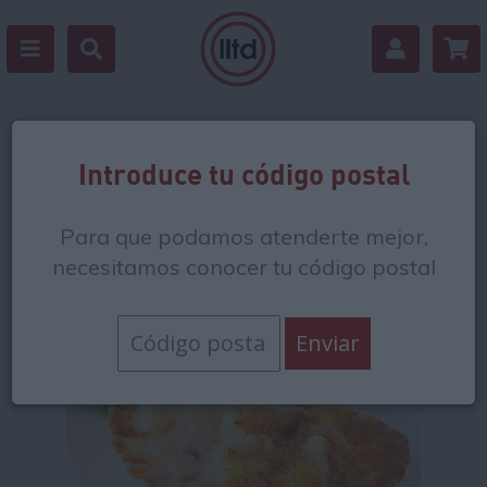
Volver
Introduce tu código postal
Para que podamos atenderte mejor,
necesitamos conocer tu código postal