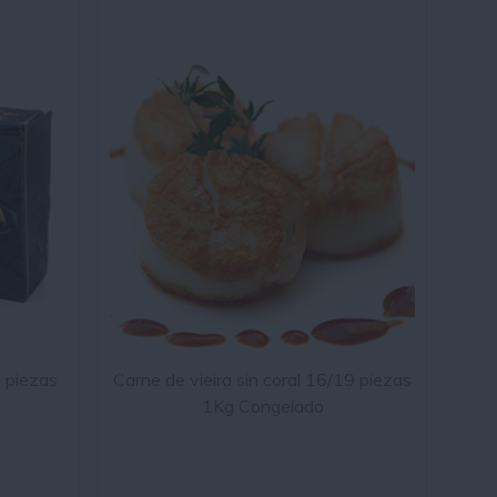
 piezas
Carne de vieira sin coral 16/19 piezas
1Kg Congelado