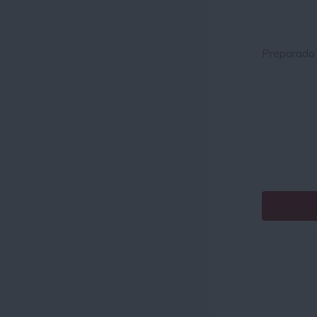
Preparado 