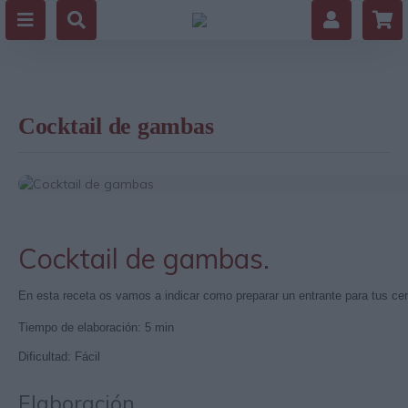
Cocktail de gambas
Cocktail de gambas.
En esta receta os vamos a indicar como preparar un entrante para tus ce
Tiempo de elaboración: 5 min
Dificultad: Fácil
Elaboración