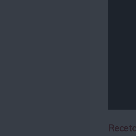
Receta