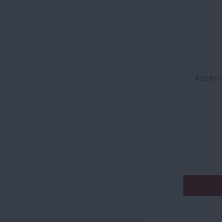
Aceite d