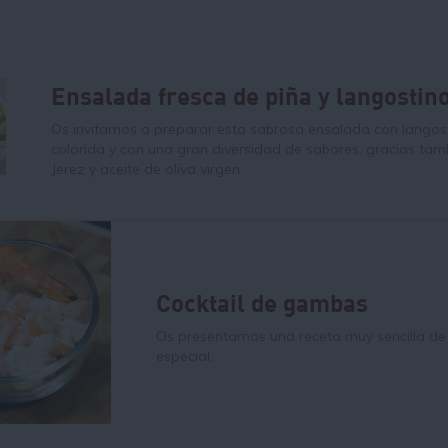
Ensalada fresca de piña y langostin
Os invitamos a preparar esta sabrosa ensalada con langostin
colorida y con una gran diversidad de sabores, gracias tamb
Jerez y aceite de oliva virgen
Cocktail de gambas
Os presentamos una receta muy sencilla de 
especial.