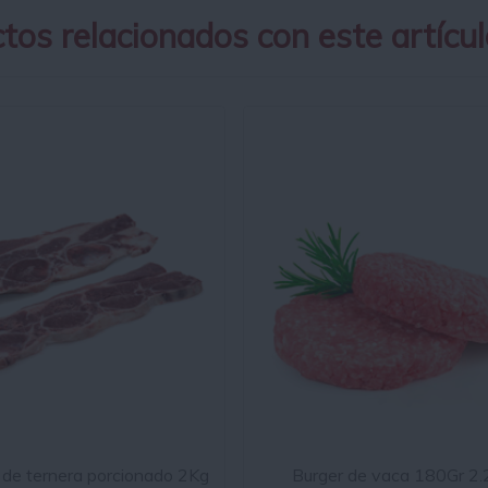
tos relacionados con este artícul
 de ternera porcionado 2Kg
Burger de vaca 180Gr 2.