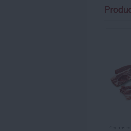
Produc
Churrasco