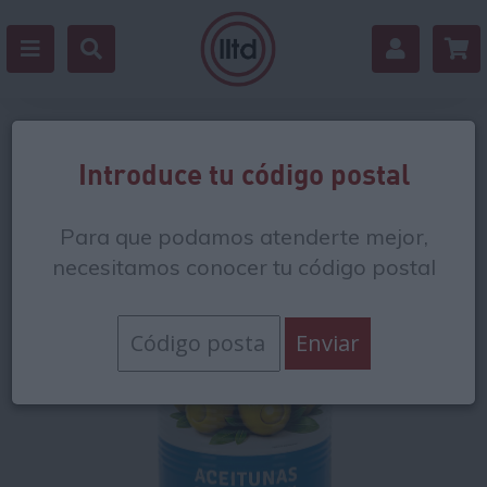
Volver
Introduce tu código postal
Para que podamos atenderte mejor,
necesitamos conocer tu código postal