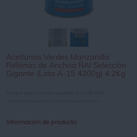
Aceitunas Verdes Manzanilla
Rellenas de Anchoa ÑAI Selección
Gigante (Lata A-15 4200g) 4.2Kg
Compre ahora y reciba su pedido el 11-08-2026
*Condiciones válidas para envíos a territorio español salvo islas
Información de producto