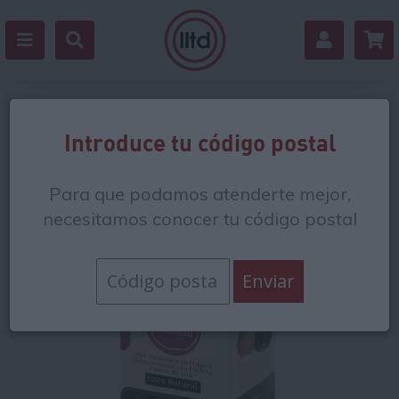
Volver
Introduce tu código postal
Para que podamos atenderte mejor,
necesitamos conocer tu código postal