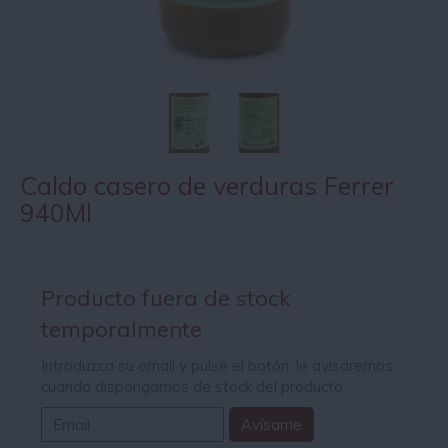
Caldo casero de verduras Ferrer
940Ml
Producto fuera de stock
temporalmente
Introduzca su email y pulse el botón, le avisaremos
cuando dispongamos de stock del producto.