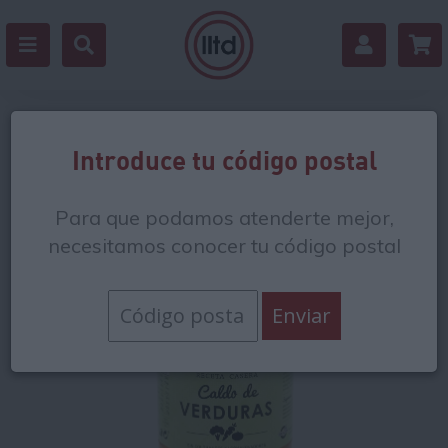
Volver
Introduce tu código postal
Para que podamos atenderte mejor,
necesitamos conocer tu código postal