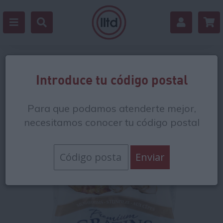
Volver
Introduce tu código postal
Para que podamos atenderte mejor,
necesitamos conocer tu código postal