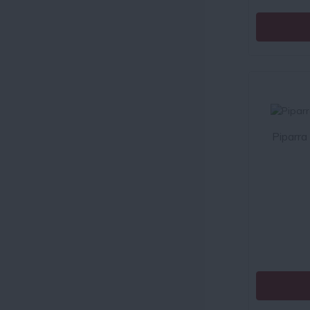
Piparra