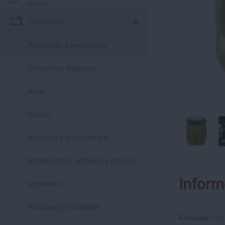
secos
Conservas
Aceitunas y encurtidos
Conservas Italianas
Atún
Bonito
Anchoas y boquerones
Berberechos, almejas y navajas
Inform
Mejillones
Sardinas y sardinillas
Formato:
345