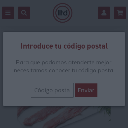
Volver
Introduce tu código postal
Para que podamos atenderte mejor,
necesitamos conocer tu código postal