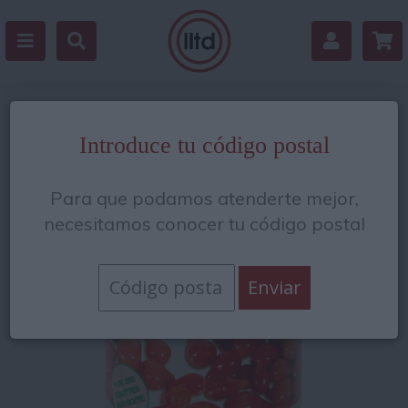
Volver
Introduce tu código postal
Para que podamos atenderte mejor,
necesitamos conocer tu código postal