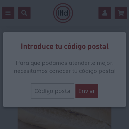
Volver
Introduce tu código postal
Para que podamos atenderte mejor,
necesitamos conocer tu código postal