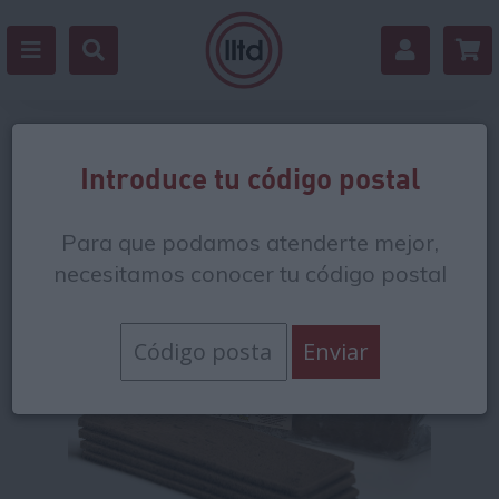
Volver
Introduce tu código postal
Para que podamos atenderte mejor,
necesitamos conocer tu código postal