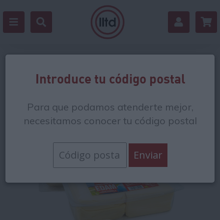
Volver
Introduce tu código postal
Para que podamos atenderte mejor,
necesitamos conocer tu código postal