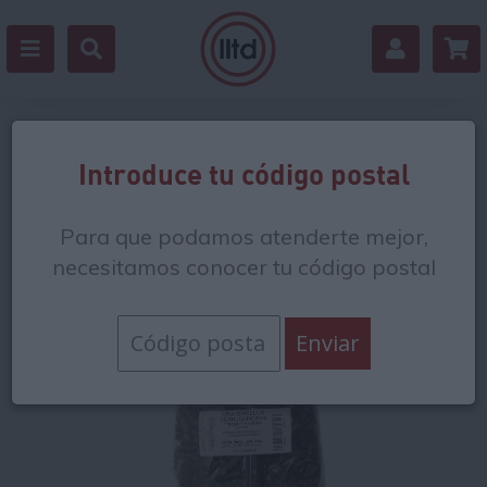
Volver
Introduce tu código postal
Para que podamos atenderte mejor,
necesitamos conocer tu código postal