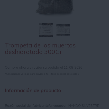
Trompeta de los muertos
deshidratado 300Gr
Compre ahora y reciba su pedido el 11-08-2026
*Condiciones válidas para envíos a territorio español salvo islas
Información de producto
Razón social del fabricante/envasador:
NANDO SILVESTRE