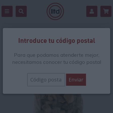
Volver
Introduce tu código postal
Para que podamos atenderte mejor,
necesitamos conocer tu código postal