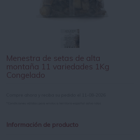
Menestra de setas de alta
montaña 11 variedades 1Kg
Congelado
Compre ahora y reciba su pedido el 11-08-2026
*Condiciones válidas para envíos a territorio español salvo islas
Información de producto