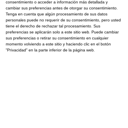
consentimiento o acceder a información más detallada y
cambiar sus preferencias antes de otorgar su consentimiento.
Tenga en cuenta que algún procesamiento de sus datos
personales puede no requerir de su consentimiento, pero usted
tiene el derecho de rechazar tal procesamiento. Sus
preferencias se aplicarán solo a este sitio web. Puede cambiar
sus preferencias o retirar su consentimiento en cualquier
momento volviendo a este sitio y haciendo clic en el botón
"Privacidad" en la parte inferior de la página web.