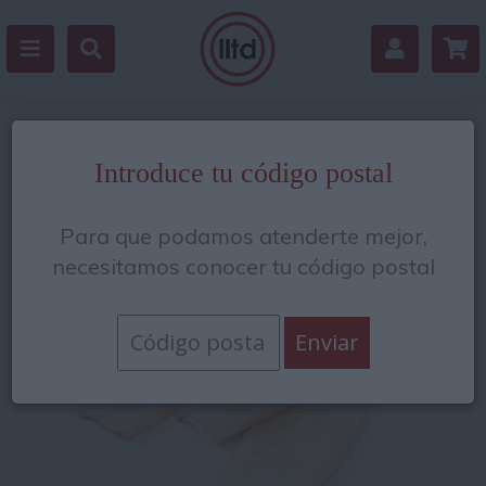
Volver
Introduce tu código postal
Para que podamos atenderte mejor,
necesitamos conocer tu código postal