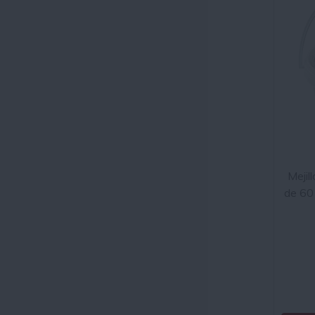
Mejil
de 60