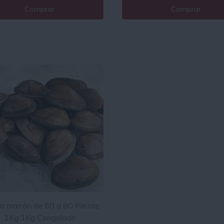
Comprar
Comprar
a marrón de 60 a 80 Piezas
1Kg 1Kg Congelado