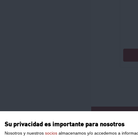
CONTACTO
Su privacidad es importante para nosotros
Nosotros y nuestros
socios
almacenamos y/o accedemos a información