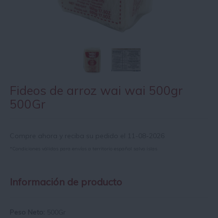
Fideos de arroz wai wai 500gr
500Gr
Compre ahora y reciba su pedido el 11-08-2026
*Condiciones válidas para envíos a territorio español salvo islas
Información de producto
Peso Neto:
500Gr