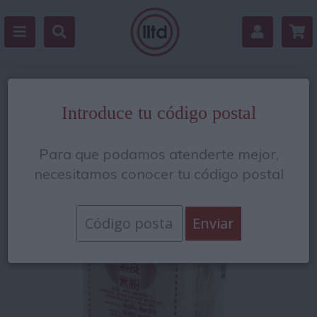
Volver
Introduce tu código postal
Para que podamos atenderte mejor,
necesitamos conocer tu código postal