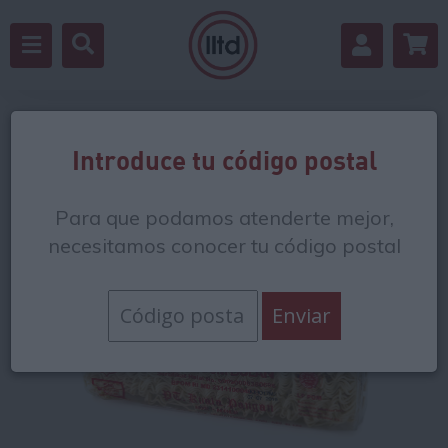
Volver
Introduce tu código postal
Para que podamos atenderte mejor,
necesitamos conocer tu código postal