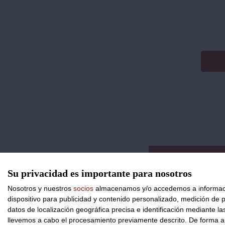
CONTACTO
Su privacidad es importante para nosotros
Nosotros y nuestros
socios
almacenamos y/o accedemos a información
dispositivo para publicidad y contenido personalizado, medición de pu
datos de localización geográfica precisa e identificación mediante l
llevemos a cabo el procesamiento previamente descrito. De forma al