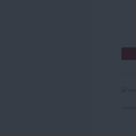
Ventre