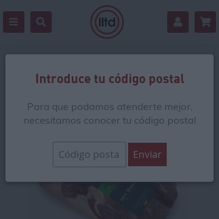
Volver
Introduce tu código postal
Para que podamos atenderte mejor,
necesitamos conocer tu código postal