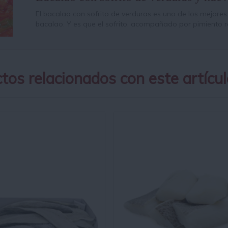
El bacalao con sofrito de verduras es uno de los mejor
bacalao. Y es que el sofrito, acompañado por pimiento 
tos relacionados con este artícul