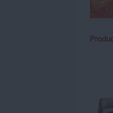
Produc